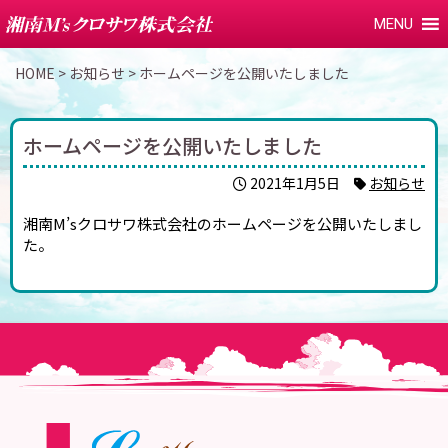
MENU
HOME
>
お知らせ
>
ホームページを公開いたしました
ホームページを公開いたしました
2021年1月5日
お知らせ
湘南M’sクロサワ株式会社のホームページを公開いたしまし
た。